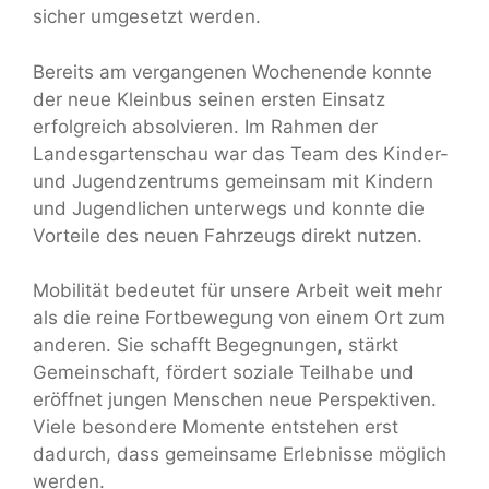
sicher umgesetzt werden.
Bereits am vergangenen Wochenende konnte
der neue Kleinbus seinen ersten Einsatz
erfolgreich absolvieren. Im Rahmen der
Landesgartenschau war das Team des Kinder-
und Jugendzentrums gemeinsam mit Kindern
und Jugendlichen unterwegs und konnte die
Vorteile des neuen Fahrzeugs direkt nutzen.
Mobilität bedeutet für unsere Arbeit weit mehr
als die reine Fortbewegung von einem Ort zum
anderen. Sie schafft Begegnungen, stärkt
Gemeinschaft, fördert soziale Teilhabe und
eröffnet jungen Menschen neue Perspektiven.
Viele besondere Momente entstehen erst
dadurch, dass gemeinsame Erlebnisse möglich
werden.