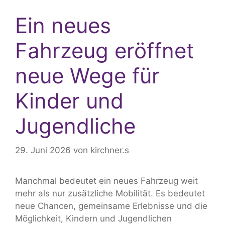
Ein neues
Fahrzeug eröffnet
neue Wege für
Kinder und
Jugendliche
29. Juni 2026
von
kirchner.s
Manchmal bedeutet ein neues Fahrzeug weit
mehr als nur zusätzliche Mobilität. Es bedeutet
neue Chancen, gemeinsame Erlebnisse und die
Möglichkeit, Kindern und Jugendlichen