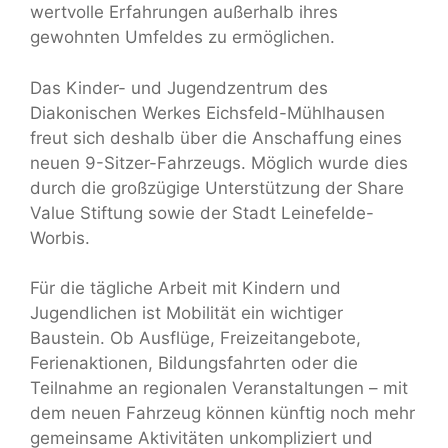
wertvolle Erfahrungen außerhalb ihres
gewohnten Umfeldes zu ermöglichen.
Das Kinder- und Jugendzentrum des
Diakonischen Werkes Eichsfeld-Mühlhausen
freut sich deshalb über die Anschaffung eines
neuen 9-Sitzer-Fahrzeugs. Möglich wurde dies
durch die großzügige Unterstützung der Share
Value Stiftung sowie der Stadt Leinefelde-
Worbis.
Für die tägliche Arbeit mit Kindern und
Jugendlichen ist Mobilität ein wichtiger
Baustein. Ob Ausflüge, Freizeitangebote,
Ferienaktionen, Bildungsfahrten oder die
Teilnahme an regionalen Veranstaltungen – mit
dem neuen Fahrzeug können künftig noch mehr
gemeinsame Aktivitäten unkompliziert und