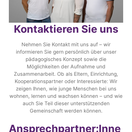
Kontaktieren Sie uns
Nehmen Sie Kontakt mit uns auf – wir
informieren Sie gern persönlich über unser
pädagogisches Konzept sowie die
Möglichkeiten der Aufnahme und
Zusammenarbeit. Ob als Eltern, Einrichtung,
Kooperationspartner oder Interessierte: Wir
zeigen Ihnen, wie junge Menschen bei uns
wohnen, lernen und wachsen können – und wie
auch Sie Teil dieser unterstützenden
Gemeinschaft werden können.
Ansprechpartner:Inne