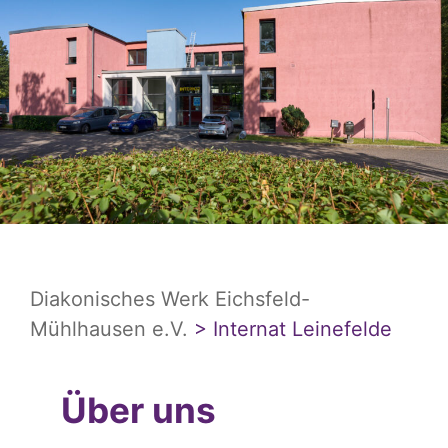
Diakonisches Werk Eichsfeld-
Mühlhausen e.V.
>
Internat Leinefelde
Über uns