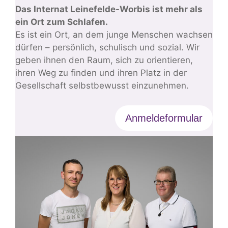
Das Internat Leinefelde-Worbis ist mehr als
ein Ort zum Schlafen.
Es ist ein Ort, an dem junge Menschen wachsen
dürfen – persönlich, schulisch und sozial. Wir
geben ihnen den Raum, sich zu orientieren,
ihren Weg zu finden und ihren Platz in der
Gesellschaft selbstbewusst einzunehmen.
Anmeldeformular