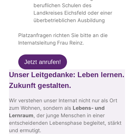
beruflichen Schulen des
Landkreises Eichsfeld oder einer
überbetrieblichen Ausbildung
Platzanfragen richten Sie bitte an die
Internatsleitung Frau Reinz.
Jetzt anrufen!
Unser Leitgedanke:
Leben lernen.
Zukunft gestalten.
Wir verstehen unser Internat nicht nur als Ort
zum Wohnen, sondern als
Lebens- und
Lernraum
, der junge Menschen in einer
entscheidenden Lebensphase begleitet, stärkt
und ermutigt.