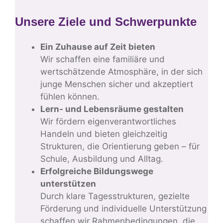
Unsere Ziele und Schwerpunkte
Ein Zuhause auf Zeit bieten
Wir schaffen eine familiäre und
wertschätzende Atmosphäre, in der sich
junge Menschen sicher und akzeptiert
fühlen können.
Lern- und Lebensräume gestalten
Wir fördern eigenverantwortliches
Handeln und bieten gleichzeitig
Strukturen, die Orientierung geben – für
Schule, Ausbildung und Alltag.
Erfolgreiche Bildungswege
unterstützen
Durch klare Tagesstrukturen, gezielte
Förderung und individuelle Unterstützung
schaffen wir Rahmenbedingungen, die