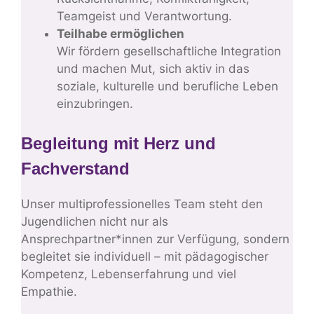
Teamgeist und Verantwortung.
Teilhabe ermöglichen
Wir fördern gesellschaftliche Integration
und machen Mut, sich aktiv in das
soziale, kulturelle und berufliche Leben
einzubringen.
Begleitung mit Herz und
Fachverstand
Unser multiprofessionelles Team steht den
Jugendlichen nicht nur als
Ansprechpartner*innen zur Verfügung, sondern
begleitet sie individuell – mit pädagogischer
Kompetenz, Lebenserfahrung und viel
Empathie.