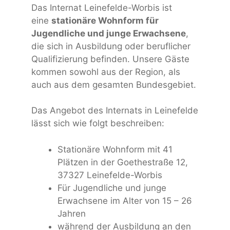
Das Internat Leinefelde-Worbis ist
eine
stationäre Wohnform für
Jugendliche und junge Erwachsene
,
die sich in Ausbildung oder beruflicher
Qualifizierung befinden. Unsere Gäste
kommen sowohl aus der Region, als
auch aus dem gesamten Bundesgebiet.
Das Angebot des Internats in Leinefelde
lässt sich wie folgt beschreiben:
Stationäre Wohnform mit 41
Plätzen in der Goethestraße 12,
37327 Leinefelde-Worbis
Für Jugendliche und junge
Erwachsene im Alter von 15 – 26
Jahren
während der Ausbildung an den