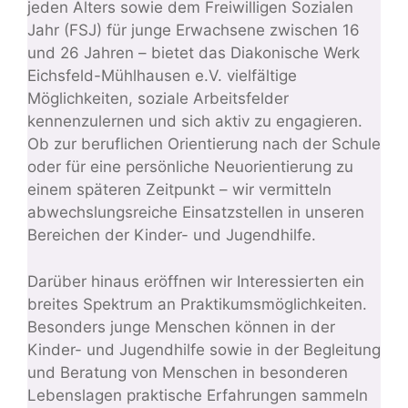
jeden Alters sowie dem Freiwilligen Sozialen
Jahr (FSJ) für junge Erwachsene zwischen 16
und 26 Jahren – bietet das Diakonische Werk
Eichsfeld-Mühlhausen e.V. vielfältige
Möglichkeiten, soziale Arbeitsfelder
kennenzulernen und sich aktiv zu engagieren.
Ob zur beruflichen Orientierung nach der Schule
oder für eine persönliche Neuorientierung zu
einem späteren Zeitpunkt – wir vermitteln
abwechslungsreiche Einsatzstellen in unseren
Bereichen der Kinder- und Jugendhilfe.
Darüber hinaus eröffnen wir Interessierten ein
breites Spektrum an Praktikumsmöglichkeiten.
Besonders junge Menschen können in der
Kinder- und Jugendhilfe sowie in der Begleitung
und Beratung von Menschen in besonderen
Lebenslagen praktische Erfahrungen sammeln