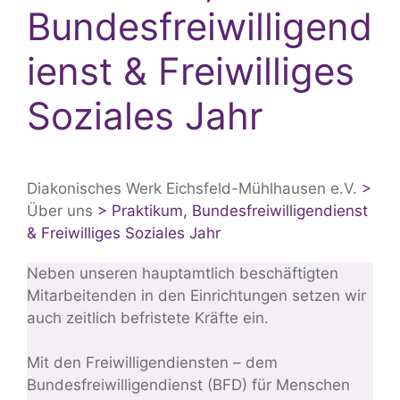
Bundesfreiwilligend
ienst & Freiwilliges
Soziales Jahr
Diakonisches Werk Eichsfeld-Mühlhausen e.V.
>
Über uns
>
Praktikum, Bundesfreiwilligendienst
& Freiwilliges Soziales Jahr
Neben unseren hauptamtlich beschäftigten
Mitarbeitenden in den Einrichtungen setzen wir
auch zeitlich befristete Kräfte ein.
Mit den Freiwilligendiensten – dem
Bundesfreiwilligendienst (BFD) für Menschen