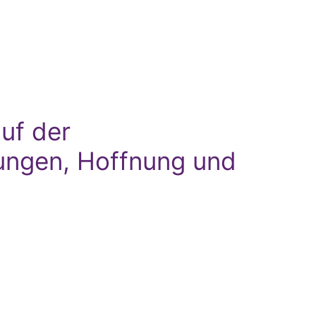
uf der
ungen, Hoffnung und