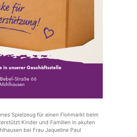
enes Spielzeug für einen Flohmarkt beim
erstützt Kinder und Familien in akuten
hlhausen bei Frau Jaqueline Paul