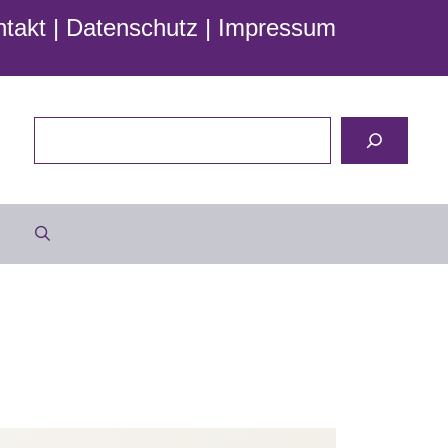
takt
|
Datenschutz
|
Impressum
Suchen