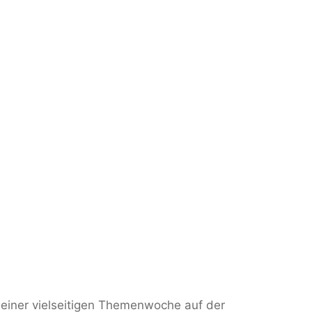
 einer vielseitigen Themenwoche auf der