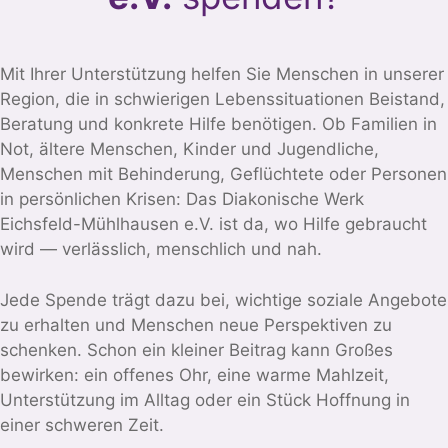
Mit Ihrer Unterstützung helfen Sie Menschen in unserer
Region, die in schwierigen Lebenssituationen Beistand,
Beratung und konkrete Hilfe benötigen. Ob Familien in
Not, ältere Menschen, Kinder und Jugendliche,
Menschen mit Behinderung, Geflüchtete oder Personen
in persönlichen Krisen: Das Diakonische Werk
Eichsfeld-Mühlhausen e.V. ist da, wo Hilfe gebraucht
wird — verlässlich, menschlich und nah.
Jede Spende trägt dazu bei, wichtige soziale Angebote
zu erhalten und Menschen neue Perspektiven zu
schenken. Schon ein kleiner Beitrag kann Großes
bewirken: ein offenes Ohr, eine warme Mahlzeit,
Unterstützung im Alltag oder ein Stück Hoffnung in
einer schweren Zeit.