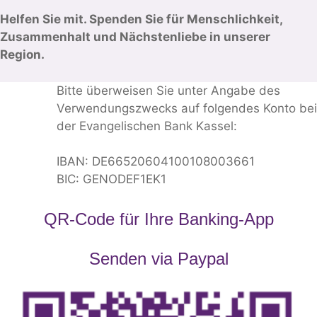
Helfen Sie mit. Spenden Sie für Menschlichkeit,
Zusammenhalt und Nächstenliebe in unserer
Region.
Bitte überweisen Sie unter Angabe des
Verwendungszwecks auf folgendes Konto bei
der Evangelischen Bank Kassel:
IBAN: DE66520604100108003661
BIC: GENODEF1EK1
QR-Code für Ihre Banking-App
Senden via Paypal