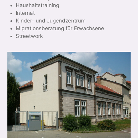
Haushaltstraining
Internat
Kinder- und Jugendzentrum
Migrationsberatung für Erwachsene
Streetwork