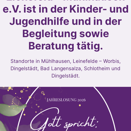
e.V. ist in der Kinder- und
Jugendhilfe und in der
Begleitung sowie
Beratung tätig.
Standorte in Mühlhausen, Leinefelde – Worbis,
Dingelstädt, Bad Langensalza, Schlotheim und
Dingelstädt.