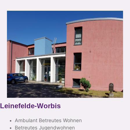
Leinefelde-Worbis
Ambulant Betreutes Wohnen
Betreutes Jugendwohnen