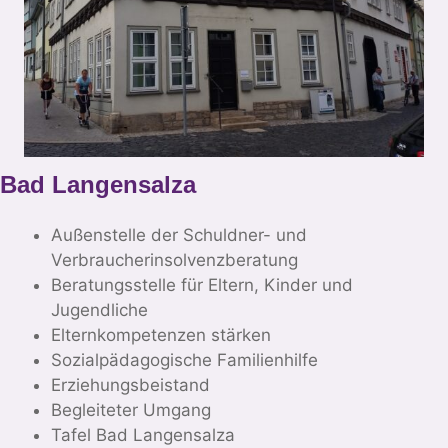
Bad Langensalza
Außenstelle der Schuldner- und
Verbraucherinsolvenzberatung
Beratungsstelle für Eltern, Kinder und
Jugendliche
Elternkompetenzen stärken
Sozialpädagogische Familienhilfe
Erziehungsbeistand
Begleiteter Umgang
Tafel Bad Langensalza