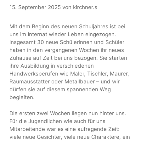
15. September 2025
von
kirchner.s
Mit dem Beginn des neuen Schuljahres ist bei
uns im Internat wieder Leben eingezogen.
Insgesamt 30 neue Schülerinnen und Schüler
haben in den vergangenen Wochen ihr neues
Zuhause auf Zeit bei uns bezogen. Sie starten
ihre Ausbildung in verschiedenen
Handwerksberufen wie Maler, Tischler, Maurer,
Raumausstatter oder Metallbauer – und wir
dürfen sie auf diesem spannenden Weg
begleiten.
Die ersten zwei Wochen liegen nun hinter uns.
Für die Jugendlichen wie auch für uns
Mitarbeitende war es eine aufregende Zeit:
viele neue Gesichter, viele neue Charaktere, ein