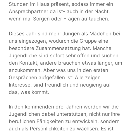
Stunden im Haus präsent, sodass immer ein
Ansprechpartner da ist- auch in der Nacht,
wenn mal Sorgen oder Fragen auftauchen.
Dieses Jahr sind mehr Jungen als Mädchen bei
uns eingezogen, wodurch die Gruppe eine
besondere Zusammensetzung hat. Manche
Jugendliche sind sofort sehr offen und suchen
den Kontakt, andere brauchen etwas länger, um
anzukommen. Aber was uns in den ersten
Gesprächen aufgefallen ist: Alle zeigen
Interesse, sind freundlich und neugierig auf
das, was kommt.
In den kommenden drei Jahren werden wir die
Jugendlichen dabei unterstützen, nicht nur ihre
beruflichen Fähigkeiten zu entwickeln, sondern
auch als Persönlichkeiten zu wachsen. Es ist