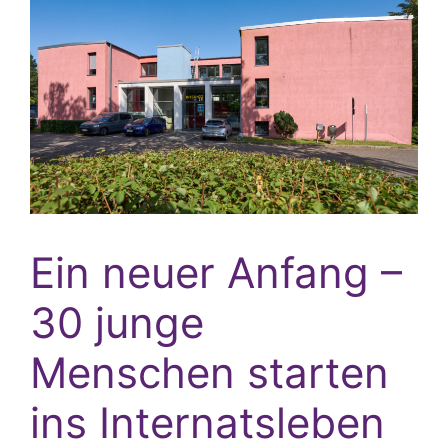
Ein neuer Anfang –
30 junge
Menschen starten
ins Internatsleben