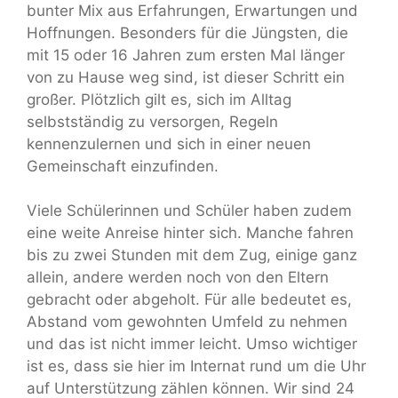
bunter Mix aus Erfahrungen, Erwartungen und
Hoffnungen. Besonders für die Jüngsten, die
mit 15 oder 16 Jahren zum ersten Mal länger
von zu Hause weg sind, ist dieser Schritt ein
großer. Plötzlich gilt es, sich im Alltag
selbstständig zu versorgen, Regeln
kennenzulernen und sich in einer neuen
Gemeinschaft einzufinden.
Viele Schülerinnen und Schüler haben zudem
eine weite Anreise hinter sich. Manche fahren
bis zu zwei Stunden mit dem Zug, einige ganz
allein, andere werden noch von den Eltern
gebracht oder abgeholt. Für alle bedeutet es,
Abstand vom gewohnten Umfeld zu nehmen
und das ist nicht immer leicht. Umso wichtiger
ist es, dass sie hier im Internat rund um die Uhr
auf Unterstützung zählen können. Wir sind 24