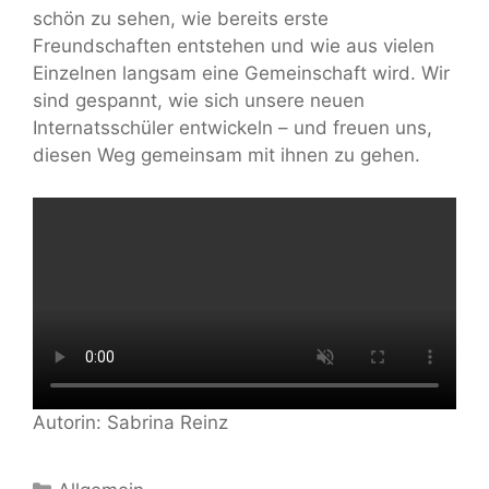
schön zu sehen, wie bereits erste
Freundschaften entstehen und wie aus vielen
Einzelnen langsam eine Gemeinschaft wird. Wir
sind gespannt, wie sich unsere neuen
Internatsschüler entwickeln – und freuen uns,
diesen Weg gemeinsam mit ihnen zu gehen.
Autorin: Sabrina Reinz
Kategorien