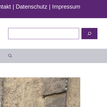
takt
|
Datenschutz
|
Impressum
Suchen