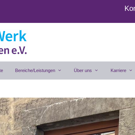
Kon
te
Bereiche/Leistungen
Über uns
Karriere