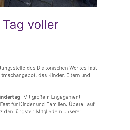
 Tag voller
ungsstelle des Diakonischen Werkes fast
Mitmachangebot, das Kinder, Eltern und
indertag
. Mit großem Engagement
Fest für Kinder und Familien. Überall auf
z den jüngsten Mitgliedern unserer