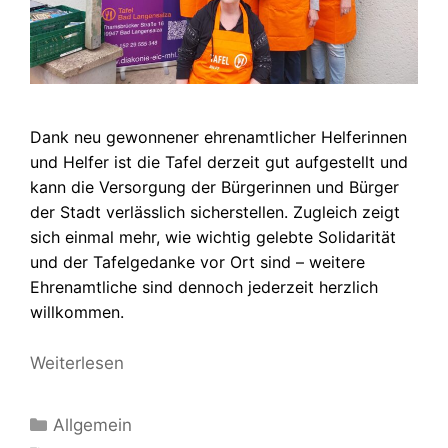
Dank neu gewonnener ehrenamtlicher Helferinnen
und Helfer ist die Tafel derzeit gut aufgestellt und
kann die Versorgung der Bürgerinnen und Bürger
der Stadt verlässlich sicherstellen. Zugleich zeigt
sich einmal mehr, wie wichtig gelebte Solidarität
und der Tafelgedanke vor Ort sind – weitere
Ehrenamtliche sind dennoch jederzeit herzlich
willkommen.
Weiterlesen
Kategorien
Allgemein