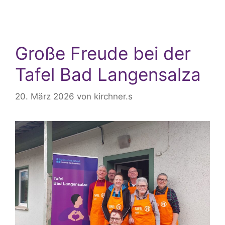
Große Freude bei der
Tafel Bad Langensalza
20. März 2026
von
kirchner.s