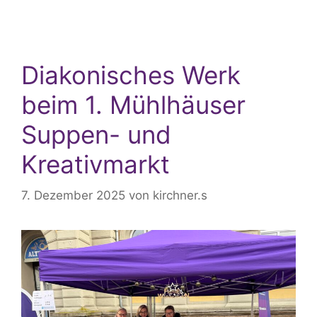
Diakonisches Werk
beim 1. Mühlhäuser
Suppen- und
Kreativmarkt
7. Dezember 2025
von
kirchner.s