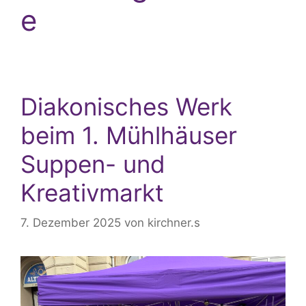
e
Diakonisches Werk
beim 1. Mühlhäuser
Suppen- und
Kreativmarkt
7. Dezember 2025
von
kirchner.s