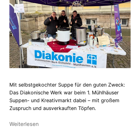
Mit selbstgekochter Suppe für den guten Zweck:
Das Diakonische Werk war beim 1. Mühlhäuser
Suppen- und Kreativmarkt dabei – mit großem
Zuspruch und ausverkauften Töpfen.
Weiterlesen